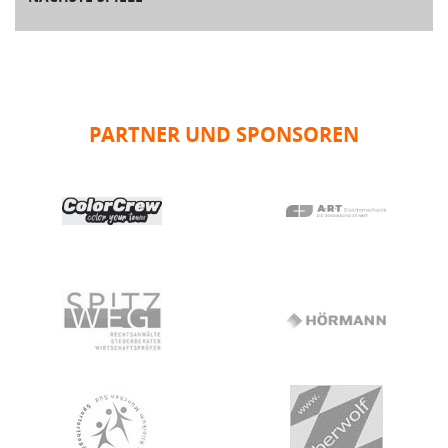
PARTNER UND SPONSOREN