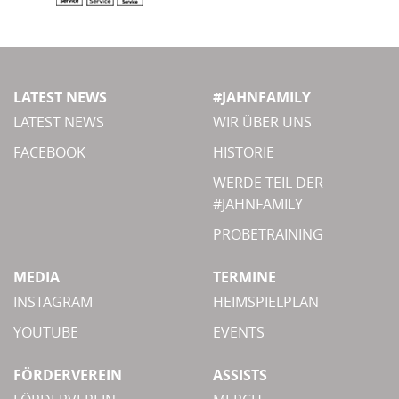
LATEST NEWS
#JAHNFAMILY
LATEST NEWS
WIR ÜBER UNS
FACEBOOK
HISTORIE
WERDE TEIL DER
#JAHNFAMILY
PROBETRAINING
MEDIA
TERMINE
INSTAGRAM
HEIMSPIELPLAN
YOUTUBE
EVENTS
FÖRDERVEREIN
ASSISTS