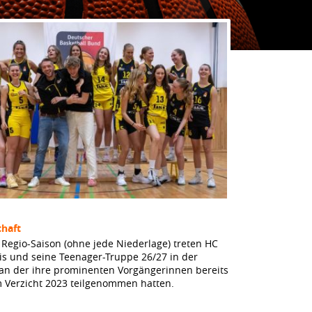
haft
Regio-Saison (ohne jede Niederlage) treten HC
dis und seine Teenager-Truppe 26/27 in der
 an der ihre prominenten Vorgängerinnen bereits
m Verzicht 2023 teilgenommen hatten.