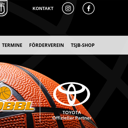
KONTAKT
TERMINE
FÖRDERVEREIN
TSJB-SHOP