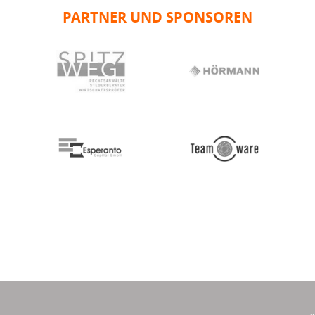
PARTNER UND SPONSOREN