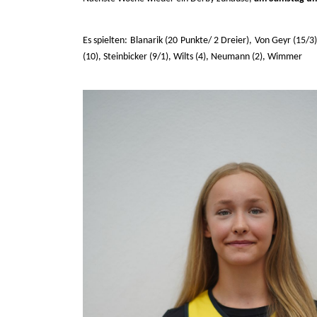
Es spielten: Blanarik (20 Punkte/ 2 Dreier), Von Geyr (15/3
(10), Steinbicker (9/1), Wilts (4), Neumann (2), Wimmer