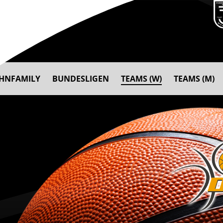
AHNFAMILY
BUNDESLIGEN
TEAMS (W)
TEAMS (M)