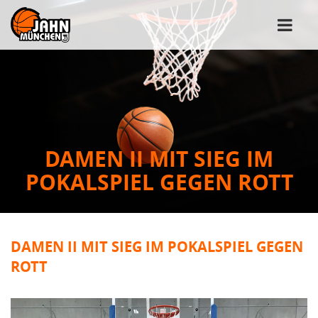
DAMEN II MIT SIEG IM
POKALSPIEL GEGEN ROTT
DAMEN II MIT SIEG IM POKALSPIEL GEGEN
ROTT