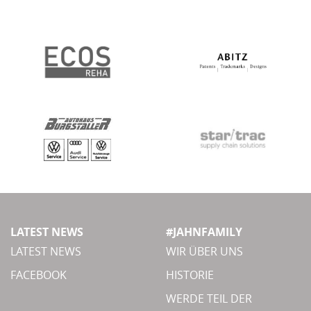
LATEST NEWS
#JAHNFAMILY
LATEST NEWS
WIR ÜBER UNS
FACEBOOK
HISTORIE
WERDE TEIL DER