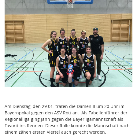
Am Dienstag, den 29.01. traten die Damen II um 20 Uhr im
Bayernpokal gegen den ASV Rott an. Als Tabellenführer der
Regionalliga ging Jahn gegen die Bayerligamannschaft als
Favorit ins Rennen. Dieser Rolle konnte die Mannschaft nach
einem zähen ersten Viertel auch gerecht werden.