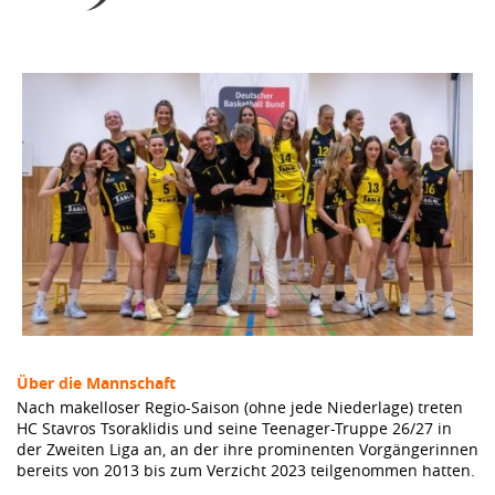
Über die Mannschaft
Nach makelloser Regio-Saison (ohne jede Niederlage) treten
HC Stavros Tsoraklidis und seine Teenager-Truppe 26/27 in
der Zweiten Liga an, an der ihre prominenten Vorgängerinnen
bereits von 2013 bis zum Verzicht 2023 teilgenommen hatten.