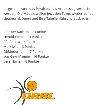
Insgesamt kann das Pokalspiel als Arbeitssieg verbucht
werden. Die Mädels wollen jetzt den Fokus wieder auf den
Ligabetrieb legen und ihre Tabellenführung ausbauen.
Sperber Kathrin – 2 Punkte
Herold Elena – 13 Punkte
Pfeifer Lea – 4 Punkte
Molz Jella – 3 Punkte
Obländer Juli – 17 Punkte
von Geyr Maggie – 16 Punkte
Vera Hürter – 6 Punkte