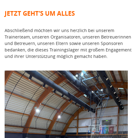
JETZT GEHT’S UM ALLES
Abschließend möchten wir uns herzlich bei unserem
Trainerteam, unseren Organisatoren, unseren Betreuerinnen
und Betreuern, unseren Eltern sowie unseren Sponsoren
bedanken, die dieses Trainingslager mit großem Engagement
und ihrer Unterstützung möglich gemacht haben.