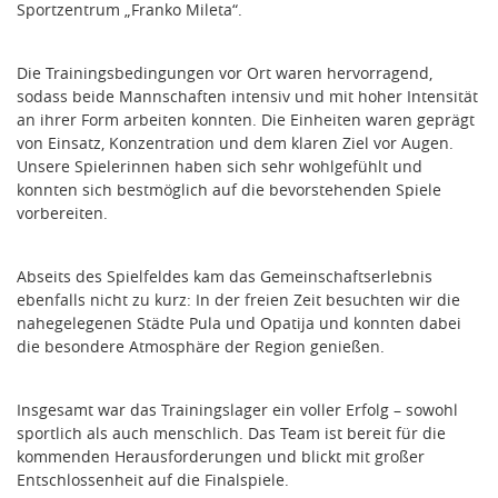
Sportzentrum „Franko Mileta“.
Die Trainingsbedingungen vor Ort waren hervorragend,
sodass beide Mannschaften intensiv und mit hoher Intensität
an ihrer Form arbeiten konnten. Die Einheiten waren geprägt
von Einsatz, Konzentration und dem klaren Ziel vor Augen.
Unsere Spielerinnen haben sich sehr wohlgefühlt und
konnten sich bestmöglich auf die bevorstehenden Spiele
vorbereiten.
Abseits des Spielfeldes kam das Gemeinschaftserlebnis
ebenfalls nicht zu kurz: In der freien Zeit besuchten wir die
nahegelegenen Städte Pula und Opatija und konnten dabei
die besondere Atmosphäre der Region genießen.
Insgesamt war das Trainingslager ein voller Erfolg – sowohl
sportlich als auch menschlich. Das Team ist bereit für die
kommenden Herausforderungen und blickt mit großer
Entschlossenheit auf die Finalspiele.