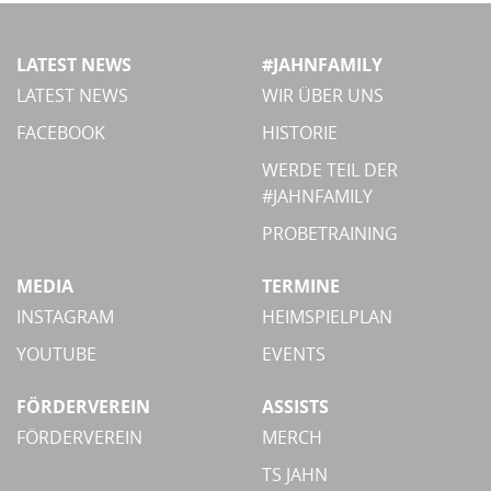
LATEST NEWS
#JAHNFAMILY
LATEST NEWS
WIR ÜBER UNS
FACEBOOK
HISTORIE
WERDE TEIL DER
#JAHNFAMILY
PROBETRAINING
MEDIA
TERMINE
INSTAGRAM
HEIMSPIELPLAN
YOUTUBE
EVENTS
FÖRDERVEREIN
ASSISTS
FÖRDERVEREIN
MERCH
TS JAHN