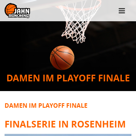
DAMEN IM PLAYOFF FINALE
DAMEN IM PLAYOFF FINALE
FINALSERIE IN ROSENHEIM