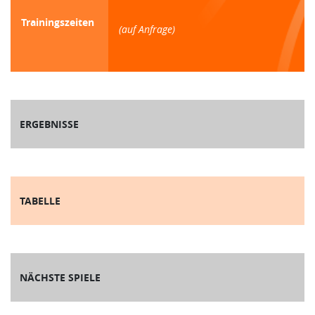
Trainingszeiten
(auf Anfrage)
ERGEBNISSE
TABELLE
NÄCHSTE SPIELE