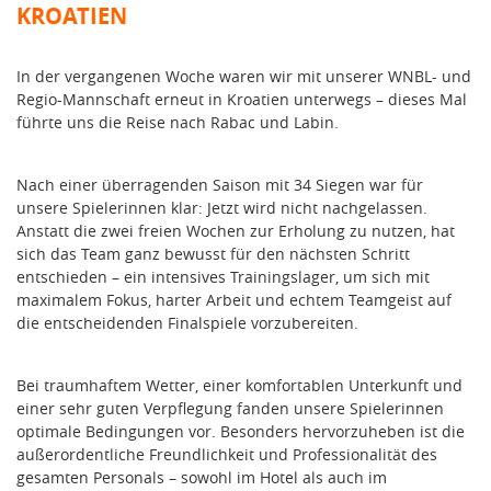
KROATIEN
In der vergangenen Woche waren wir mit unserer WNBL- und
Regio-Mannschaft erneut in Kroatien unterwegs – dieses Mal
führte uns die Reise nach Rabac und Labin.
Nach einer überragenden Saison mit 34 Siegen war für
unsere Spielerinnen klar: Jetzt wird nicht nachgelassen.
Anstatt die zwei freien Wochen zur Erholung zu nutzen, hat
sich das Team ganz bewusst für den nächsten Schritt
entschieden – ein intensives Trainingslager, um sich mit
maximalem Fokus, harter Arbeit und echtem Teamgeist auf
die entscheidenden Finalspiele vorzubereiten.
Bei traumhaftem Wetter, einer komfortablen Unterkunft und
einer sehr guten Verpflegung fanden unsere Spielerinnen
optimale Bedingungen vor. Besonders hervorzuheben ist die
außerordentliche Freundlichkeit und Professionalität des
gesamten Personals – sowohl im Hotel als auch im