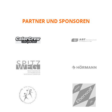
PARTNER UND SPONSOREN