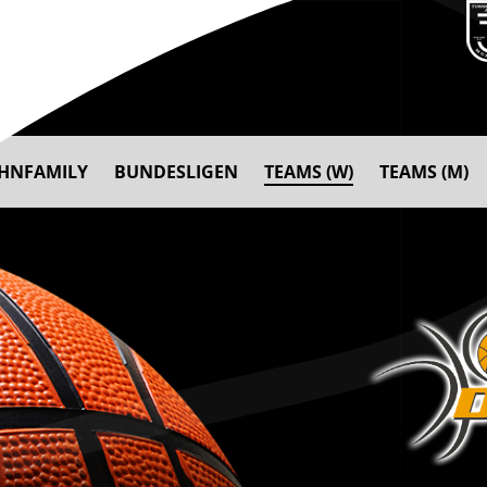
AHNFAMILY
BUNDESLIGEN
TEAMS (W)
TEAMS (M)