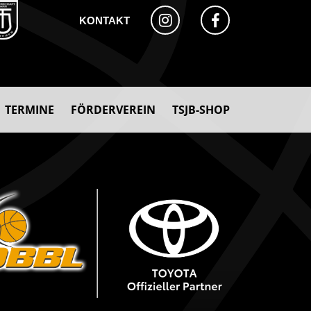
KONTAKT
TERMINE
FÖRDERVEREIN
TSJB-SHOP