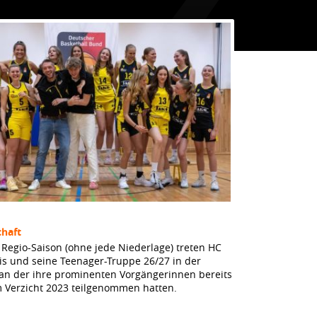
haft
Regio-Saison (ohne jede Niederlage) treten HC
dis und seine Teenager-Truppe 26/27 in der
 an der ihre prominenten Vorgängerinnen bereits
m Verzicht 2023 teilgenommen hatten.