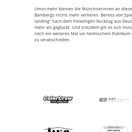
Umso mehr können die Münchnerinnen an diese
Bambergs nichts mehr verlieren. Bereits von Spie
landing“ nach dem freiwilligen Rückzug aus Deu
mehr als geglückt. Und trotzdem gilt es sich min
noch ein weiteres Mal vor heimischem Publikum v
zu verabschieden.