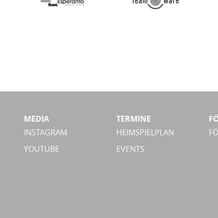
MEDIA
TERMINE
F
INSTAGRAM
HEIMSPIELPLAN
F
YOUTUBE
EVENTS