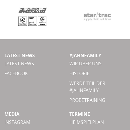
LATEST NEWS
#JAHNFAMILY
LATEST NEWS
WIR ÜBER UNS
FACEBOOK
HISTORIE
WERDE TEIL DER
#JAHNFAMILY
PROBETRAINING
MEDIA
TERMINE
INSTAGRAM
HEIMSPIELPLAN