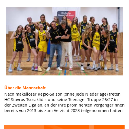
Über die Mannschaft
Nach makelloser Regio-Saison (ohne jede Niederlage) treten
HC Stavros Tsoraklidis und seine Teenager-Truppe 26/27 in
der Zweiten Liga an, an der ihre prominenten Vorgängerinnen
bereits von 2013 bis zum Verzicht 2023 teilgenommen hatten.