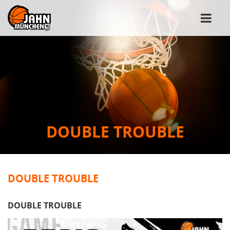
DOUBLE TROUBLE
DOUBLE TROUBLE
DOUBLE TROUBLE