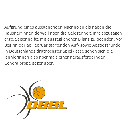
Aufgrund eines ausstehenden Nachholspiels haben die
Hausherrinnen derweil noch die Gelegenheit, ihre sozusagen
erste Saisonhälfte mit ausgeglichener Bilanz zu beenden. Vor
Beginn der ab Februar startenden Auf- sowie Abstiegsrunde
in Deutschlands dritthöchster Spielklasse sehen sich die
Jahnlerinnen also nochmals einer herausfordernden
Generalprobe gegenüber.