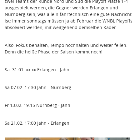
zwei Teams der Runde Nord und Süd die Playoff Plätze 1-4
ausgespielt werden, die Gegner werden Erlangen und
Nürnberg sein, was allein fahrtechnisch eine gute Nachricht
ist: Immer sonntags müssen ja ab Februar die WNBL Playoffs
absolviert werden, mit weitgehend demselben Kader...
Also: Fokus behalten, Tempo hochhalten und weiter feilen.
Denn die heiße Phase der Saison kommt noch!
Sa. 31.01. xx:xx Erlangen - Jahn
Sa 07.02. 17:30 Jahn - Nürnberg
Fr 13.02. 19:15 Nürnberg - Jahn
Sa 21.02. 17:00 Jahn - Erlangen