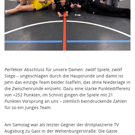
Perfekter Abschluss für unsere Damen: zwölf Spiele, zwölf
Siege – ungeschlagen durch die Hauptrunde und damit ist
Jahn das einzige Team beider Staffeln, das ohne Niederlage in
die Zwischenrunde einzieht. Dazu eine starke Punktedifferenz
von +252 Punkten, im Schnitt gingen die Spiele mit 21
Punkten Vorsprung an uns – ziemlich beindruckende Zahlen
für so ein junges Team.
Am Samstag war als letzter Gegner der drittplatzierte TV
Augsburg zu Gast in der Weltenburgerstraße. Die Gäste