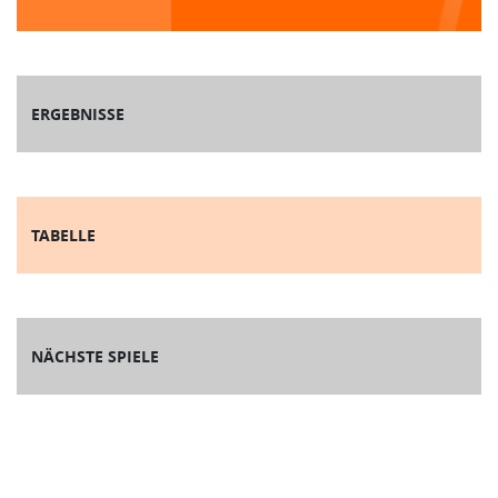
ERGEBNISSE
TABELLE
NÄCHSTE SPIELE