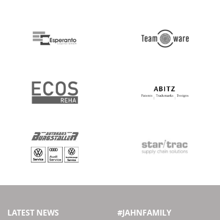
LATEST NEWS
#JAHNFAMILY