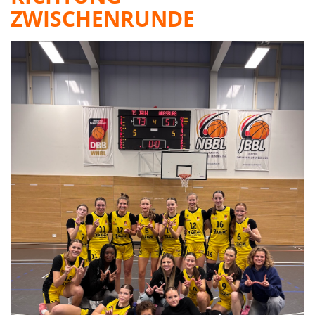
ZWISCHENRUNDE