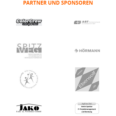
PARTNER UND SPONSOREN