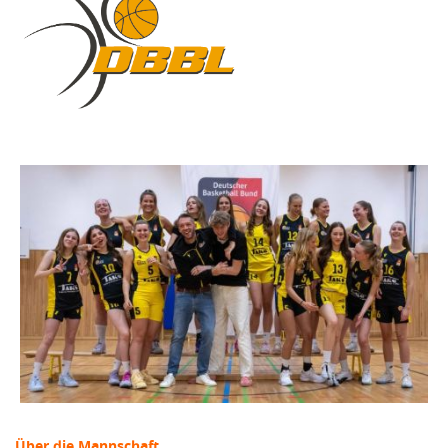
Über die Mannschaft