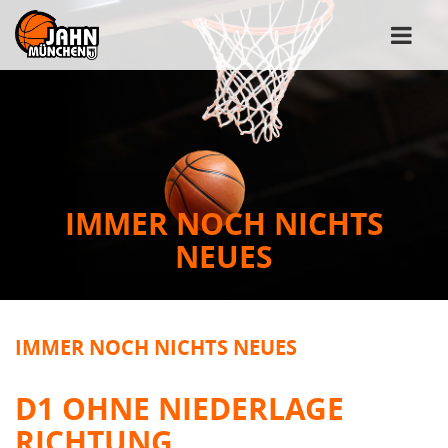
IMMER NOCH NICHTS
NEUES
IMMER NOCH NICHTS NEUES
D1 OHNE NIEDERLAGE
RICHTUNG