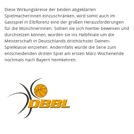
Diese Wirkungskreise der beiden abgeklärten
Spielmacherinnen einzuschränken, wird somit auch im
Gastspiel in Elbflorenz eine der großen Herausforderungen
für die Münchnerinnen. Sollten sie sich hierbei beweisen und
durchsetzen können, würden sie ins Halbfinale um die
Meisterschaft in Deutschlands dritthöchster Damen-
Spielklasse einziehen. Andernfalls würde die Serie zum
entscheidenden dritten Spiel am ersten März-Wochenende
nochmals nach Bayern heimkehren.