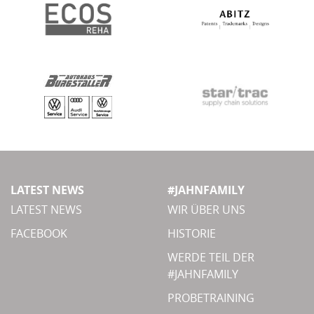
LATEST NEWS
#JAHNFAMILY
LATEST NEWS
WIR ÜBER UNS
FACEBOOK
HISTORIE
WERDE TEIL DER
#JAHNFAMILY
PROBETRAINING