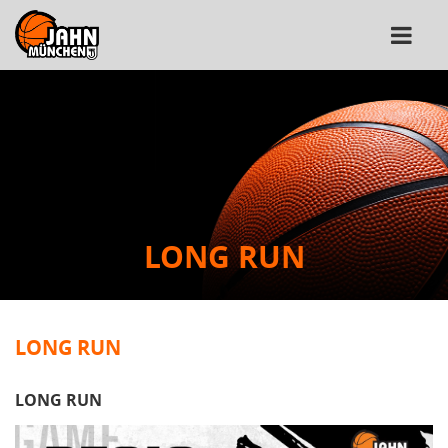
LONG RUN
LONG RUN
LONG RUN