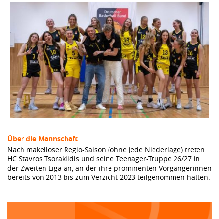
Über die Mannschaft
Nach makelloser Regio-Saison (ohne jede Niederlage) treten
HC Stavros Tsoraklidis und seine Teenager-Truppe 26/27 in
der Zweiten Liga an, an der ihre prominenten Vorgängerinnen
bereits von 2013 bis zum Verzicht 2023 teilgenommen hatten.