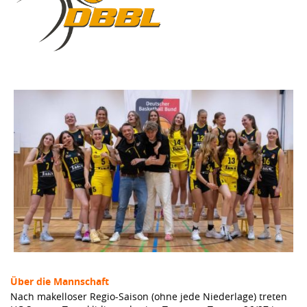
Über die Mannschaft
Nach makelloser Regio-Saison (ohne jede Niederlage) treten