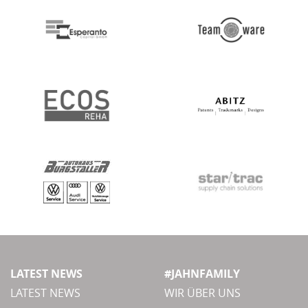
LATEST NEWS
#JAHNFAMILY
LATEST NEWS
WIR ÜBER UNS