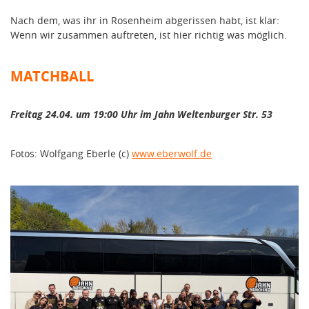
Nach dem, was ihr in Rosenheim abgerissen habt, ist klar:
Wenn wir zusammen auftreten, ist hier richtig was möglich.
MATCHBALL
Freitag 24.04. um 19:00 Uhr im Jahn Weltenburger Str. 53
Fotos: Wolfgang Eberle (c)
www.eberwolf.de