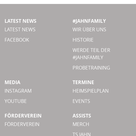
LATEST NEWS
#JAHNFAMILY
LATEST NEWS
WIR ÜBER UNS
FACEBOOK
HISTORIE
WERDE TEIL DER
#JAHNFAMILY
PROBETRAINING
MEDIA
TERMINE
INSTAGRAM
HEIMSPIELPLAN
YOUTUBE
EVENTS
FÖRDERVEREIN
ASSISTS
FÖRDERVEREIN
MERCH
TS JAHN