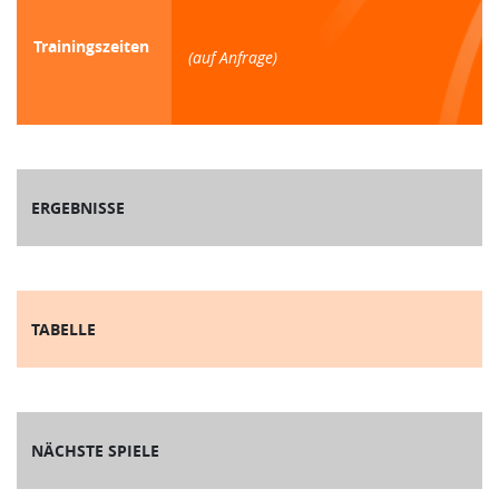
Trainingszeiten
(auf Anfrage)
ERGEBNISSE
TABELLE
NÄCHSTE SPIELE