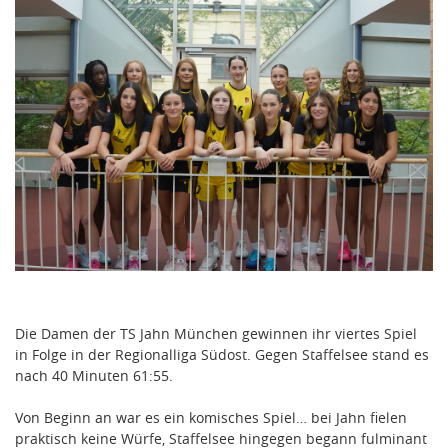
Die Damen der TS Jahn München gewinnen ihr viertes Spiel
in Folge in der Regionalliga Südost. Gegen Staffelsee stand es
nach 40 Minuten 61:55.
Von Beginn an war es ein komisches Spiel… bei Jahn fielen
praktisch keine Würfe, Staffelsee hingegen begann fulminant