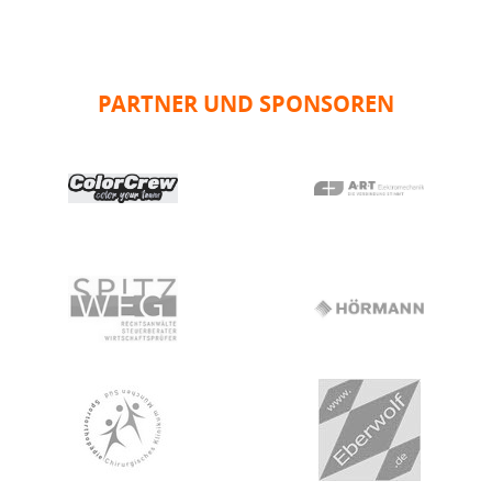
PARTNER UND SPONSOREN