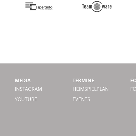
MEDIA
TERMINE
F
INSTAGRAM
HEIMSPIELPLAN
F
YOUTUBE
EVENTS