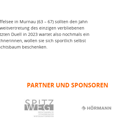
ffelsee in Murnau (63 – 67) sollten den Jahn
Zweitvertretung des einzigen verbliebenen
tzten Duell in 2023 wartet also nochmals ein
nerinnen, wollen sie sich sportlich selbst
nachtsbaum beschenken.
PARTNER UND SPONSOREN