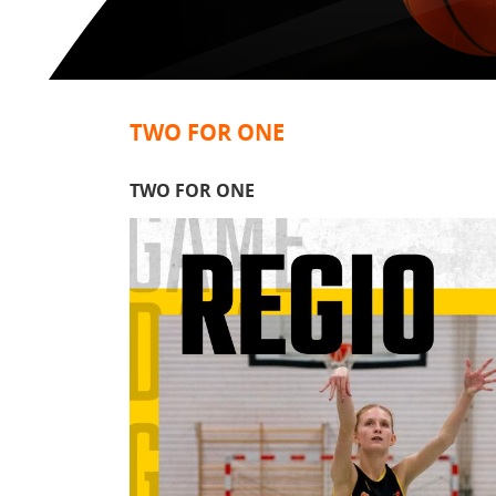
TWO FOR ONE
TWO FOR ONE