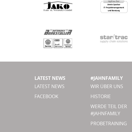
LATEST NEWS
#JAHNFAMILY
LATEST NEWS
WIR ÜBER UNS
FACEBOOK
HISTORIE
WERDE TEIL DER
#JAHNFAMILY
PROBETRAINING