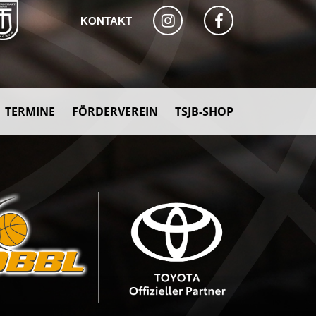
KONTAKT
TERMINE
FÖRDERVEREIN
TSJB-SHOP