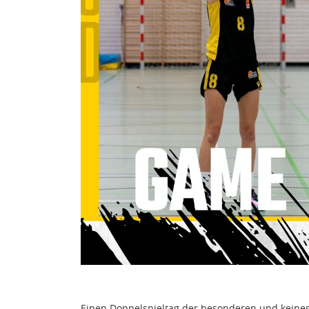
Einen Doppelspieltag der besonderen und keines