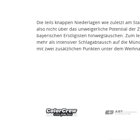
Die teils knappen Niederlagen wie zuletzt am Sta
also nicht über das unweigerliche Potential der 
bayerischen Erstligisten hinwegtäuschen. Zum le
mehr als intensiver Schlagabtausch auf die Münch
mit zwei zusätzlichen Punkten unter dem Weih