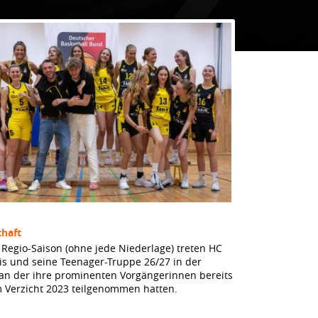
haft
Regio-Saison (ohne jede Niederlage) treten HC
dis und seine Teenager-Truppe 26/27 in der
 an der ihre prominenten Vorgängerinnen bereits
m Verzicht 2023 teilgenommen hatten.