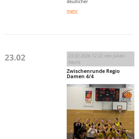
deutlicher
mehr
23.02
23.02.2026 12:22
von Julian
Hecht
Zwischenrunde Regio
Damen 4/4