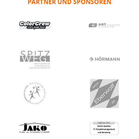
PARTNER UND SPONSOREN