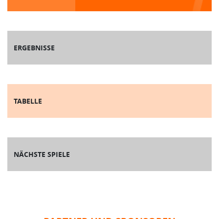
ERGEBNISSE
TABELLE
NÄCHSTE SPIELE