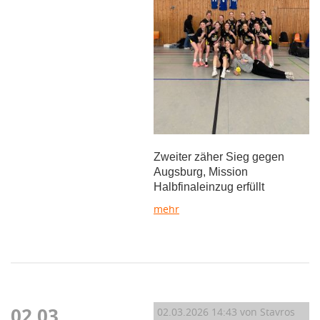
Zweiter zäher Sieg gegen
Augsburg, Mission
Halbfinaleinzug erfüllt
mehr
02.03
02.03.2026 14:43
von Stavros