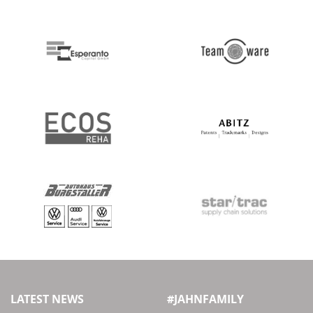
LATEST NEWS
#JAHNFAMILY