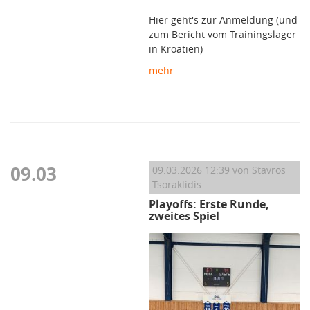
Hier geht's zur Anmeldung (und
zum Bericht vom Trainingslager
in Kroatien)
mehr
09.03
09.03.2026 12:39
von Stavros
Tsoraklidis
Playoffs: Erste Runde,
zweites Spiel