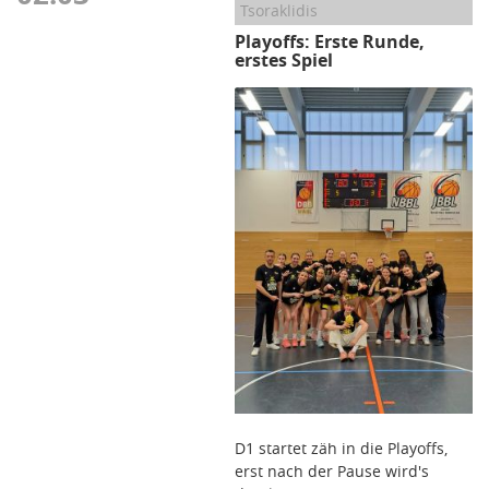
Tsoraklidis
Playoffs: Erste Runde,
erstes Spiel
D1 startet zäh in die Playoffs,
erst nach der Pause wird's