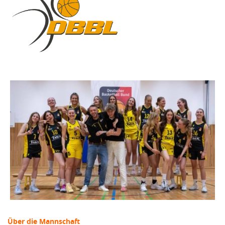
Über die Mannschaft