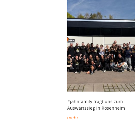
#jahnfamily trägt uns zum
Auswärtssieg in Rosenheim
mehr