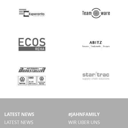
LATEST NEWS
#JAHNFAMILY
LATEST NEWS
WIR ÜBER UNS