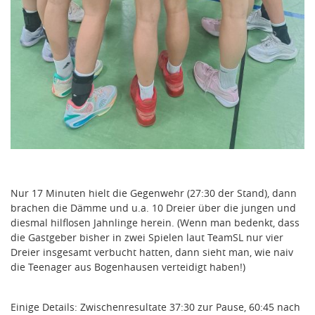
Nur 17 Minuten hielt die Gegenwehr (27:30 der Stand), dann
brachen die Dämme und u.a. 10 Dreier über die jungen und
diesmal hilflosen Jahnlinge herein. (Wenn man bedenkt, dass
die Gastgeber bisher in zwei Spielen laut TeamSL nur vier
Dreier insgesamt verbucht hatten, dann sieht man, wie naiv
die Teenager aus Bogenhausen verteidigt haben!)
Einige Details: Zwischenresultate 37:30 zur Pause, 60:45 nach