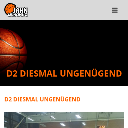
D2 DIESMAL UNGENÜGEND
D2 DIESMAL UNGENÜGEND