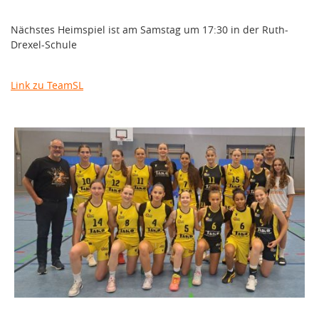
Nächstes Heimspiel ist am Samstag um 17:30 in der Ruth-
Drexel-Schule
Link zu TeamSL