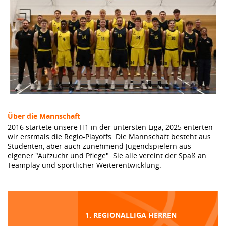
Über die Mannschaft
2016 startete unsere H1 in der untersten Liga, 2025 enterten
wir erstmals die Regio-Playoffs. Die Mannschaft besteht aus
Studenten, aber auch zunehmend Jugendspielern aus
eigener "Aufzucht und Pflege". Sie alle vereint der Spaß an
Teamplay und sportlicher Weiterentwicklung.
1. REGIONALLIGA HERREN