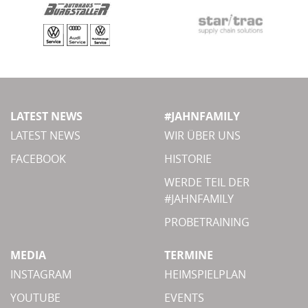
LATEST NEWS
#JAHNFAMILY
LATEST NEWS
WIR ÜBER UNS
FACEBOOK
HISTORIE
WERDE TEIL DER
#JAHNFAMILY
PROBETRAINING
MEDIA
TERMINE
INSTAGRAM
HEIMSPIELPLAN
YOUTUBE
EVENTS