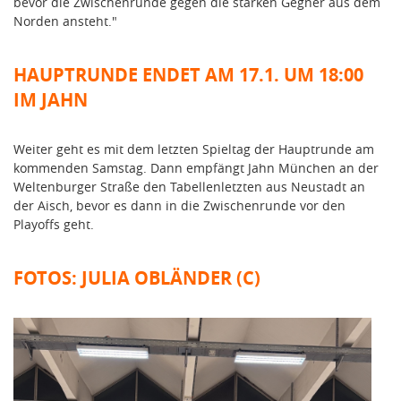
bevor die Zwischenrunde gegen die starken Gegner aus dem
Norden ansteht."
HAUPTRUNDE ENDET AM 17.1. UM 18:00
IM JAHN
Weiter geht es mit dem letzten Spieltag der Hauptrunde am
kommenden Samstag. Dann empfängt Jahn München an der
Weltenburger Straße den Tabellenletzten aus Neustadt an
der Aisch, bevor es dann in die Zwischenrunde vor den
Playoffs geht.
FOTOS: JULIA OBLÄNDER (C)