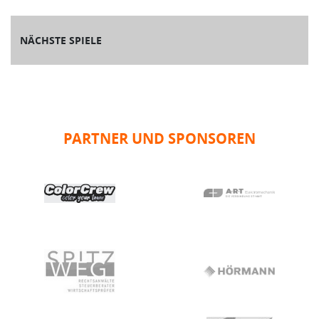
NÄCHSTE SPIELE
PARTNER UND SPONSOREN