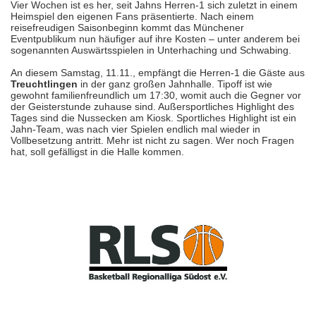
Vier Wochen ist es her, seit Jahns Herren-1 sich zuletzt in einem
Heimspiel den eigenen Fans präsentierte. Nach einem
reisefreudigen Saisonbeginn kommt das Münchener
Eventpublikum nun häufiger auf ihre Kosten – unter anderem bei
sogenannten Auswärtsspielen in Unterhaching und Schwabing.
An diesem Samstag, 11.11., empfängt die Herren-1 die Gäste aus
Treuchtlingen
in der ganz großen Jahnhalle. Tipoff ist wie
gewohnt familienfreundlich um 17:30, womit auch die Gegner vor
der Geisterstunde zuhause sind. Außersportliches Highlight des
Tages sind die Nussecken am Kiosk. Sportliches Highlight ist ein
Jahn-Team, was nach vier Spielen endlich mal wieder in
Vollbesetzung antritt. Mehr ist nicht zu sagen. Wer noch Fragen
hat, soll gefälligst in die Halle kommen.