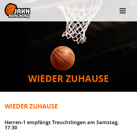
WIEDER ZUHAUSE
WIEDER ZUHAUSE
Herren-1 empfängt Treuchtlingen am Samstag,
17:30