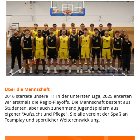
Über die Mannschaft
2016 startete unsere H1 in der untersten Liga, 2025 enterten
wir erstmals die Regio-Playoffs. Die Mannschaft besteht aus
Studenten, aber auch zunehmend Jugendspielern aus
eigener "Aufzucht und Pflege". Sie alle vereint der Spaß an
Teamplay und sportlicher Weiterentwicklung.