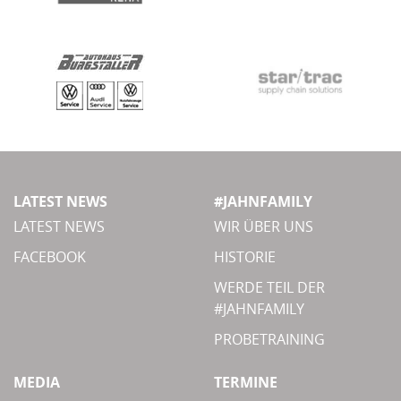
LATEST NEWS
#JAHNFAMILY
LATEST NEWS
WIR ÜBER UNS
FACEBOOK
HISTORIE
WERDE TEIL DER
#JAHNFAMILY
PROBETRAINING
MEDIA
TERMINE