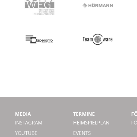
MEDIA
TERMINE
F
INSTAGRAM
HEIMSPIELPLAN
F
YOUTUBE
EVENTS