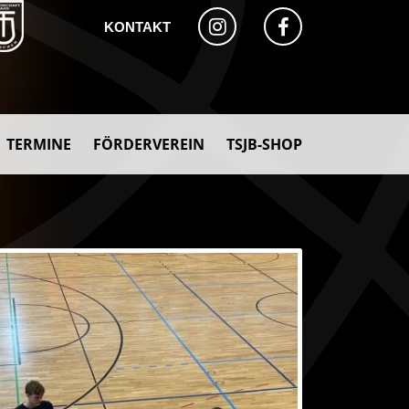
KONTAKT
TERMINE
FÖRDERVEREIN
TSJB-SHOP