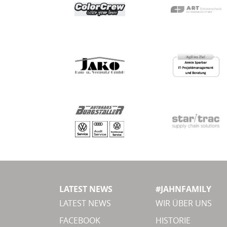
LATEST NEWS
#JAHNFAMILY
LATEST NEWS
WIR ÜBER UNS
FACEBOOK
HISTORIE