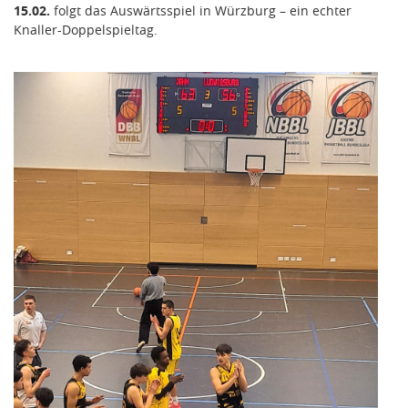
15.02.
folgt das Auswärtsspiel in Würzburg – ein echter
Knaller-Doppelspieltag.