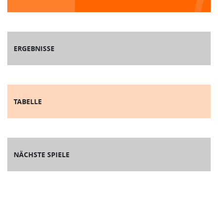
ERGEBNISSE
TABELLE
NÄCHSTE SPIELE