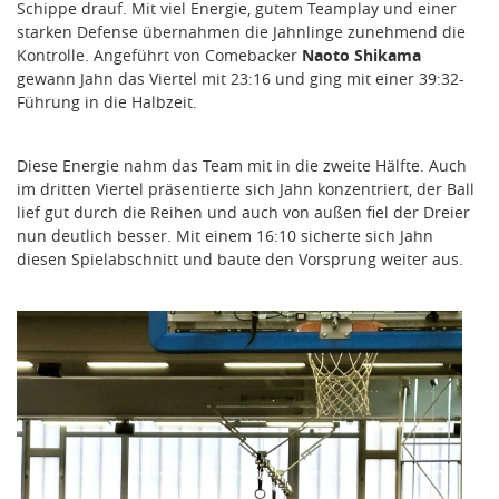
Schippe drauf. Mit viel Energie, gutem Teamplay und einer
starken Defense übernahmen die Jahnlinge zunehmend die
Kontrolle. Angeführt von Comebacker
Naoto Shikama
gewann Jahn das Viertel mit 23:16 und ging mit einer 39:32-
Führung in die Halbzeit.
Diese Energie nahm das Team mit in die zweite Hälfte. Auch
im dritten Viertel präsentierte sich Jahn konzentriert, der Ball
lief gut durch die Reihen und auch von außen fiel der Dreier
nun deutlich besser. Mit einem 16:10 sicherte sich Jahn
diesen Spielabschnitt und baute den Vorsprung weiter aus.