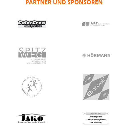
PARTNER UND SPONSOREN