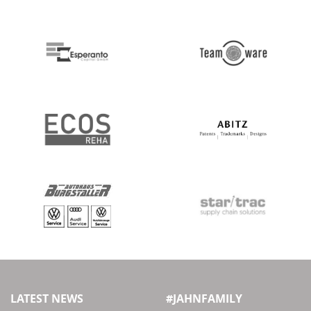
LATEST NEWS
#JAHNFAMILY