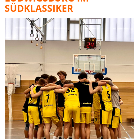
SÜDKLASSIKER