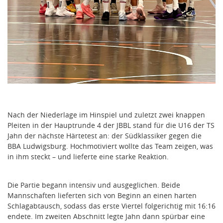
Nach der Niederlage im Hinspiel und zuletzt zwei knappen
Pleiten in der Hauptrunde 4 der JBBL stand für die U16 der TS
Jahn der nächste Härtetest an: der Südklassiker gegen die
BBA Ludwigsburg. Hochmotiviert wollte das Team zeigen, was
in ihm steckt – und lieferte eine starke Reaktion.
Die Partie begann intensiv und ausgeglichen. Beide
Mannschaften lieferten sich von Beginn an einen harten
Schlagabtausch, sodass das erste Viertel folgerichtig mit 16:16
endete. Im zweiten Abschnitt legte Jahn dann spürbar eine