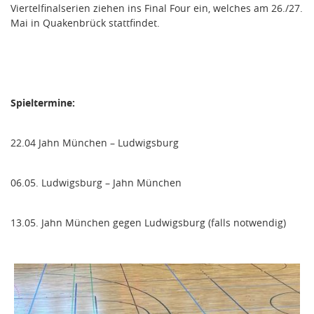
Viertelfinalserien ziehen ins Final Four ein, welches am 26./27.
Mai in Quakenbrück stattfindet.
Spieltermine:
22.04 Jahn München – Ludwigsburg
06.05. Ludwigsburg – Jahn München
13.05. Jahn München gegen Ludwigsburg (falls notwendig)