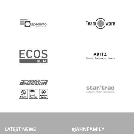
LATEST NEWS
#JAHNFAMILY