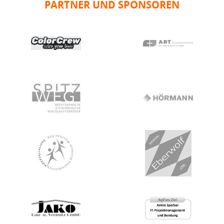
PARTNER UND SPONSOREN