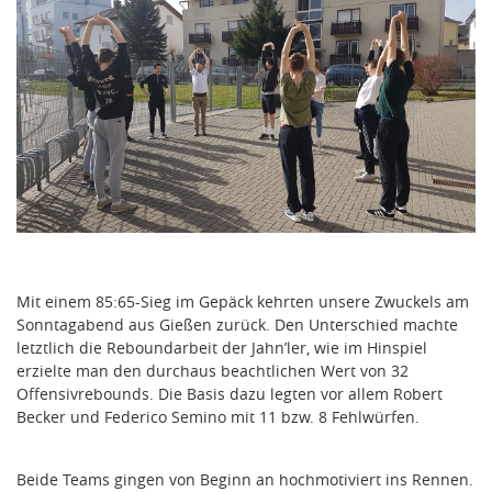
Mit einem 85:65-Sieg im Gepäck kehrten unsere Zwuckels am
Sonntagabend aus Gießen zurück. Den Unterschied machte
letztlich die Reboundarbeit der Jahn’ler, wie im Hinspiel
erzielte man den durchaus beachtlichen Wert von 32
Offensivrebounds. Die Basis dazu legten vor allem Robert
Becker und Federico Semino mit 11 bzw. 8 Fehlwürfen.
Beide Teams gingen von Beginn an hochmotiviert ins Rennen.