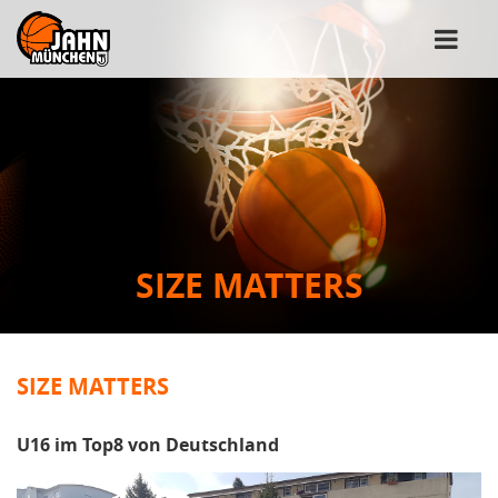
SIZE MATTERS
SIZE MATTERS
U16 im Top8 von Deutschland