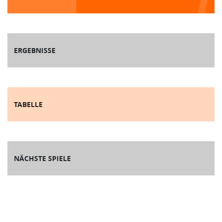
ERGEBNISSE
TABELLE
NÄCHSTE SPIELE