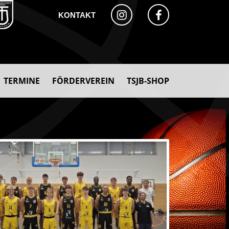
KONTAKT
TERMINE
FÖRDERVEREIN
TSJB-SHOP