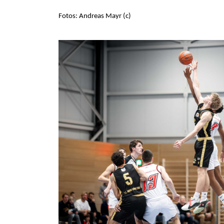
Fotos: Andreas Mayr (c)