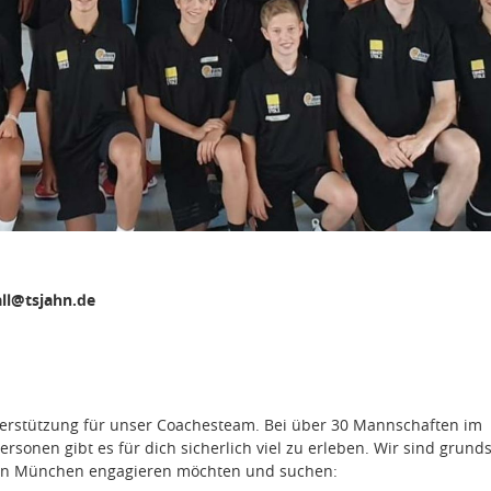
ll@tsjahn.de
terstützung für unser Coachesteam. Bei über 30 Mannschaften im
sonen gibt es für dich sicherlich viel zu erleben. Wir sind grunds
 Jahn München engagieren möchten und suchen: