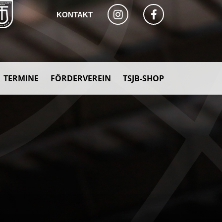
KONTAKT
TERMINE
FÖRDERVEREIN
TSJB-SHOP