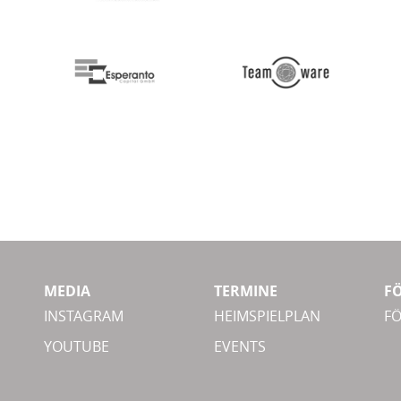
MEDIA
TERMINE
F
INSTAGRAM
HEIMSPIELPLAN
F
YOUTUBE
EVENTS