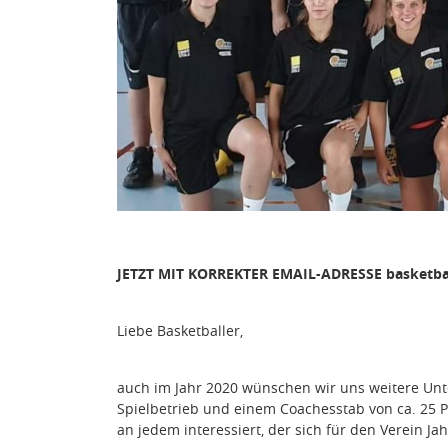
JETZT MIT KORREKTER EMAIL-ADRESSE basketba
Liebe Basketballer,
auch im Jahr 2020 wünschen wir uns weitere Un
Spielbetrieb und einem Coachesstab von ca. 25 Per
an jedem interessiert, der sich für den Verein