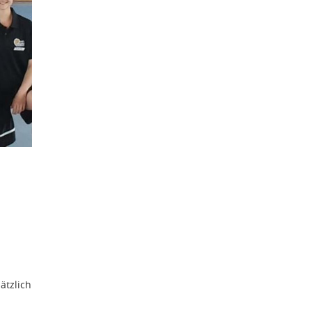
ätzlich