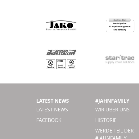
LATEST NEWS
#JAHNFAMILY
LATEST NEWS
WIR ÜBER UNS
FACEBOOK
HISTORIE
WERDE TEIL DER
#JAHNFAMILY