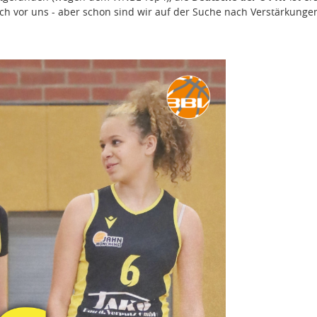
ch vor uns - aber schon sind wir auf der Suche nach Verstärkunge