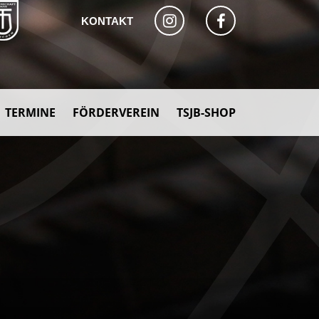
KONTAKT
TERMINE
FÖRDERVEREIN
TSJB-SHOP