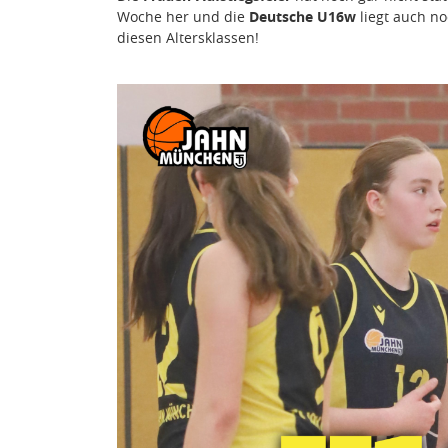
Woche her und die
Deutsche U16w
liegt auch no
diesen Altersklassen!