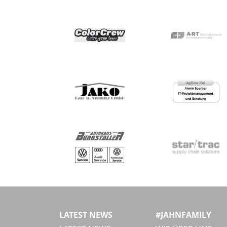
LATEST NEWS
#JAHNFAMILY