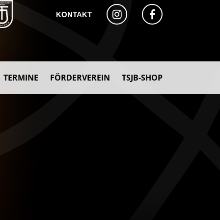
KONTAKT
TERMINE
FÖRDERVEREIN
TSJB-SHOP