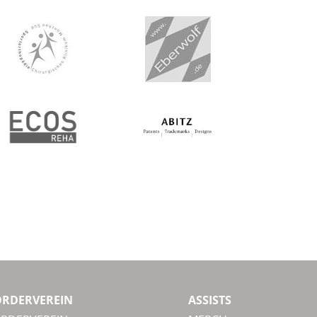
ÖRDERVEREIN
ASSISTS