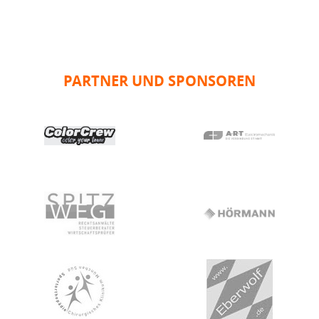
PARTNER UND SPONSOREN