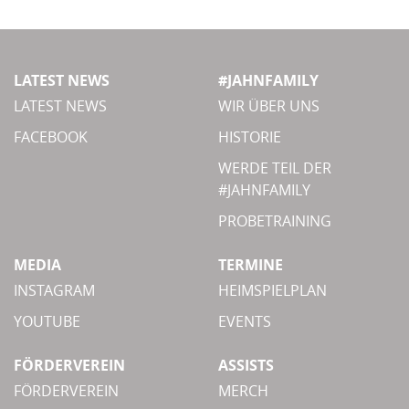
LATEST NEWS
#JAHNFAMILY
LATEST NEWS
WIR ÜBER UNS
FACEBOOK
HISTORIE
WERDE TEIL DER
#JAHNFAMILY
PROBETRAINING
MEDIA
TERMINE
INSTAGRAM
HEIMSPIELPLAN
YOUTUBE
EVENTS
FÖRDERVEREIN
ASSISTS
FÖRDERVEREIN
MERCH