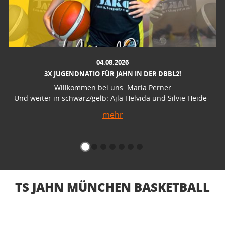
04.08.2026
3X JUGENDNATIO FÜR JAHN IN DER DBBL2!
Willkommen bei uns: Maria Perner
Und weiter in schwarz/gelb: Ajla Helvida und Silvie Heide
mehr
TS JAHN MÜNCHEN BASKETBALL