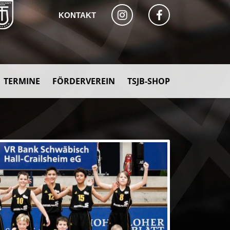
KONTAKT
TERMINE
FÖRDERVEREIN
TSJB-SHOP