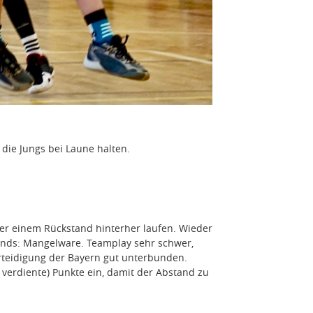
 die Jungs bei Laune halten.
er einem Rückstand hinterher laufen. Wieder
unds: Mangelware. Teamplay sehr schwer,
erteidigung der Bayern gut unterbunden.
 verdiente) Punkte ein, damit der Abstand zu