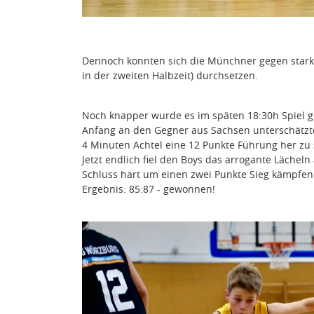
Dennoch konnten sich die Münchner gegen stark
in der zweiten Halbzeit) durchsetzen.
Noch knapper wurde es im späten 18:30h Spiel ge
Anfang an den Gegner aus Sachsen unterschätzten
4 Minuten Achtel eine 12 Punkte Führung her zu
Jetzt endlich fiel den Boys das arrogante Läche
Schluss hart um einen zwei Punkte Sieg kämpfen
Ergebnis: 85:87 - gewonnen!