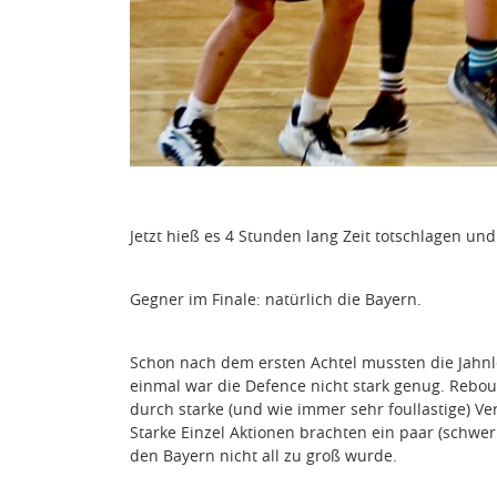
Jetzt hieß es 4 Stunden lang Zeit totschlagen und
Gegner im Finale: natürlich die Bayern.
Schon nach dem ersten Achtel mussten die Jahnl
einmal war die Defence nicht stark genug. Rebo
durch starke (und wie immer sehr foullastige) V
Starke Einzel Aktionen brachten ein paar (schwer
den Bayern nicht all zu groß wurde.