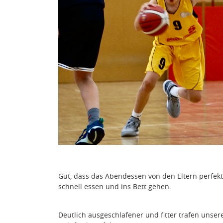
Gut, dass das Abendessen von den Eltern perfekt
schnell essen und ins Bett gehen.
Deutlich ausgeschlafener und fitter trafen un