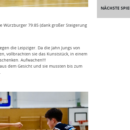
NÄCHSTE SPIE
e Würzburger 79:85 (dank großer Steigerung
gen die Leipziger. Da die Jahn Jungs von
, vollbrachten sie das Kunststück, in einem
 schenken. Aufwachen!!!
ln aus dem Gesicht und sie mussten bis zum
.