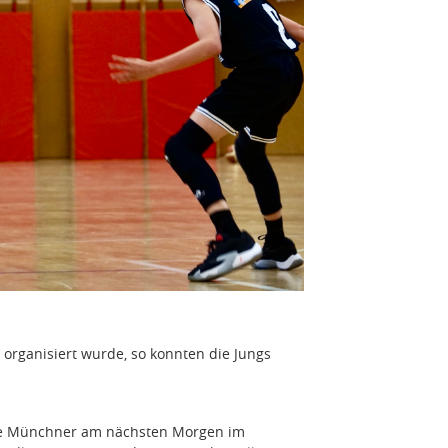
 organisiert wurde, so konnten die Jungs
sere Münchner am nächsten Morgen im