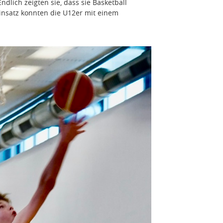
dlich zeigten sie, dass sie Basketball
insatz konnten die U12er mit einem