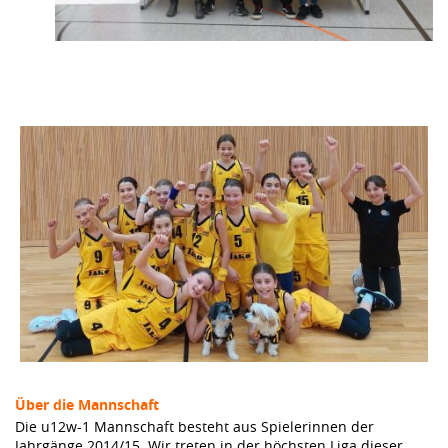
Über die Mannschaft
Die u12w-1 Mannschaft besteht aus Spielerinnen der
Jahrgänge 2014/15. Wir treten in der höchsten Liga dieser