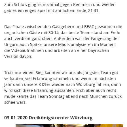
Zum Schluß ging es nochmal gegen Kemmern und wieder
gab es ein enges Spiel mit ähnlichem Ende, 21:31.
Das Finale zwischen den Gastgebern und BEAC gewannen die
ungarischen Gäste mit 30:14, das beste Team stand am Ende
auch verdient ganz oben. Außerdem war der Fangesang der
Ungarn auch Spitze, unsere Mädls analysieren im Moment
die Videoaufnahmen und arbeiten an einer bayrischen
Version davon.
Trotz nur einem Sieg konnten wir uns als jüngstes Team gut
verkaufen, viel Erfahrung sammeln und wenn im nächsten
Jahr dann unsere 8 09er wieder nach Würzburg fahren, dann
wird sich diese Erfahrung auszahlen. Froh aber auch recht
müde kehrte das Team Sonntag abend nach München zurück,
schee wars.
03.01.2020 Dreikönigsturnier Würzburg