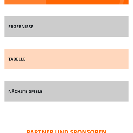
ERGEBNISSE
TABELLE
NÄCHSTE SPIELE
PARTNER UND SPONSOREN