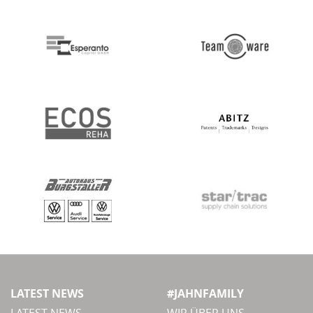
LATEST NEWS
#JAHNFAMILY