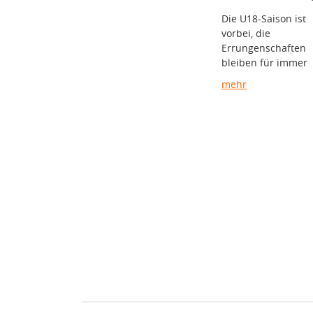
Die U18-Saison ist
vorbei, die
Errungenschaften
bleiben für immer
mehr