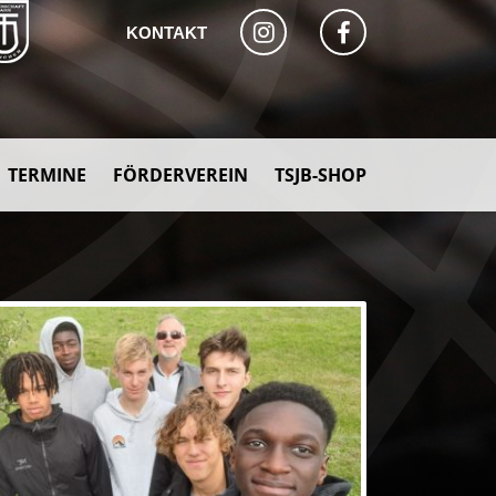
KONTAKT
TERMINE
FÖRDERVEREIN
TSJB-SHOP