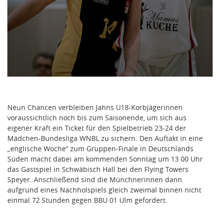
Neun Chancen verbleiben Jahns U18-Korbjägerinnen
voraussichtlich noch bis zum Saisonende, um sich aus
eigener Kraft ein Ticket für den Spielbetrieb 23-24 der
Mädchen-Bundesliga WNBL zu sichern. Den Auftakt in eine
„englische Woche“ zum Gruppen-Finale in Deutschlands
Süden macht dabei am kommenden Sonntag um 13 00 Uhr
das Gastspiel in Schwäbisch Hall bei den Flying Towers
Speyer. Anschließend sind die Münchnerinnen dann
aufgrund eines Nachholspiels gleich zweimal binnen nicht
einmal 72 Stunden gegen BBU 01 Ulm gefordert.