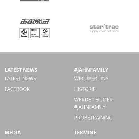
LATEST NEWS
#JAHNFAMILY
LATEST NEWS
WIR ÜBER UNS
FACEBOOK
HISTORIE
WERDE TEIL DER
#JAHNFAMILY
PROBETRAINING
MEDIA
TERMINE