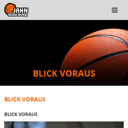
BLICK VORAUS
BLICK VORAUS
BLICK VORAUS