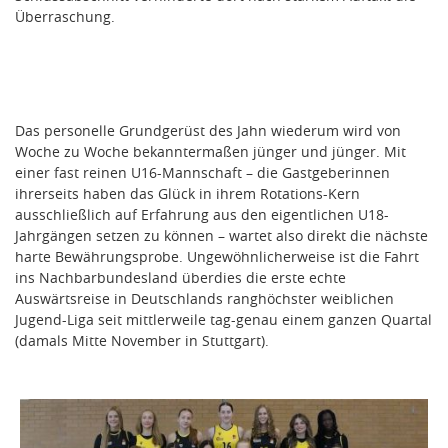
Überraschung.
Das personelle Grundgerüst des Jahn wiederum wird von
Woche zu Woche bekanntermaßen jünger und jünger. Mit
einer fast reinen U16-Mannschaft – die Gastgeberinnen
ihrerseits haben das Glück in ihrem Rotations-Kern
ausschließlich auf Erfahrung aus den eigentlichen U18-
Jahrgängen setzen zu können – wartet also direkt die nächste
harte Bewährungsprobe. Ungewöhnlicherweise ist die Fahrt
ins Nachbarbundesland überdies die erste echte
Auswärtsreise in Deutschlands ranghöchster weiblichen
Jugend-Liga seit mittlerweile tag-genau einem ganzen Quartal
(damals Mitte November in Stuttgart).