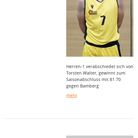
Herren-1 verabschiedet sich von
Torsten Walter, gewinnt zum
Saisonabschluss mit 81:70
gegen Bamberg
mehr