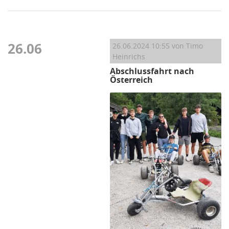
26.06
26.06.2024 10:55
von Timo
Heinrichs
Abschlussfahrt nach
Österreich