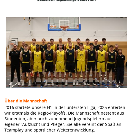
Über die Mannschaft
2016 startete unsere H1 in der untersten Liga, 2025 enterten
wir erstmals die Regio-Playoffs. Die Mannschaft besteht aus
Studenten, aber auch zunehmend Jugendspielern aus
eigener "Aufzucht und Pflege". Sie alle vereint der Spaß an
Teamplay und sportlicher Weiterentwicklung.