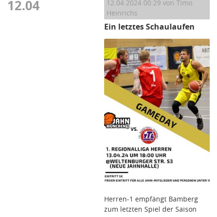
12.04
12.04.2024 00:29
von Timo
Heinrichs
Ein letztes Schaulaufen
Herren-1 empfängt Bamberg
zum letzten Spiel der Saison