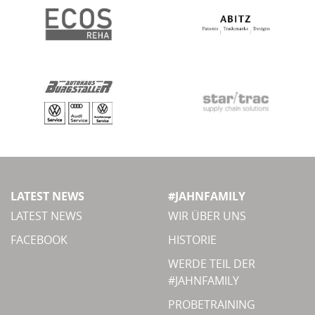
LATEST NEWS
#JAHNFAMILY
LATEST NEWS
WIR ÜBER UNS
FACEBOOK
HISTORIE
WERDE TEIL DER
#JAHNFAMILY
PROBETRAINING