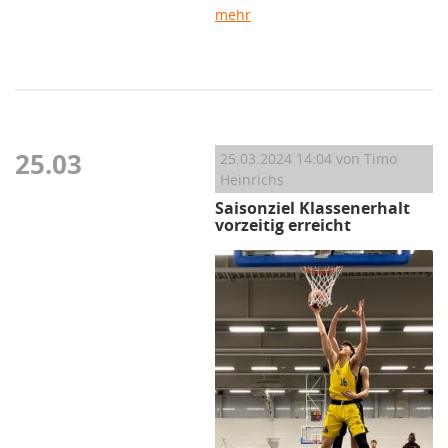
mehr
25.03
25.03.2024 14:04
von Timo
Heinrichs
Saisonziel Klassenerhalt
vorzeitig erreicht