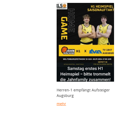
Herren-1 empfängt Aufsteiger
Augsburg
mehr