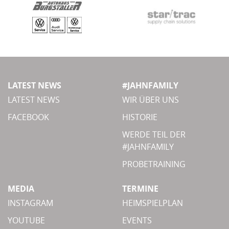
LATEST NEWS
#JAHNFAMILY
LATEST NEWS
WIR ÜBER UNS
FACEBOOK
HISTORIE
WERDE TEIL DER
#JAHNFAMILY
PROBETRAINING
MEDIA
TERMINE
INSTAGRAM
HEIMSPIELPLAN
YOUTUBE
EVENTS