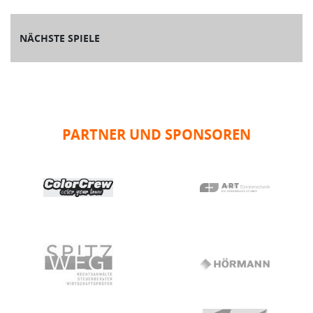
NÄCHSTE SPIELE
PARTNER UND SPONSOREN