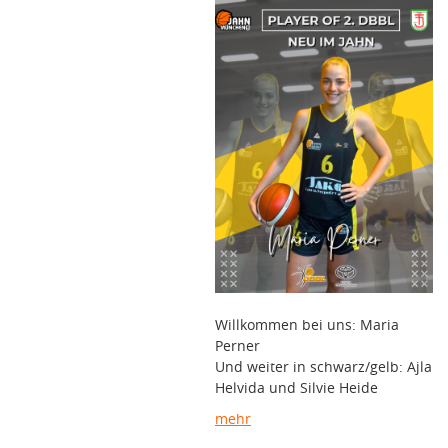
Willkommen bei uns: Maria
Perner
Und weiter in schwarz/gelb: Ajla
Helvida und Silvie Heide
mehr