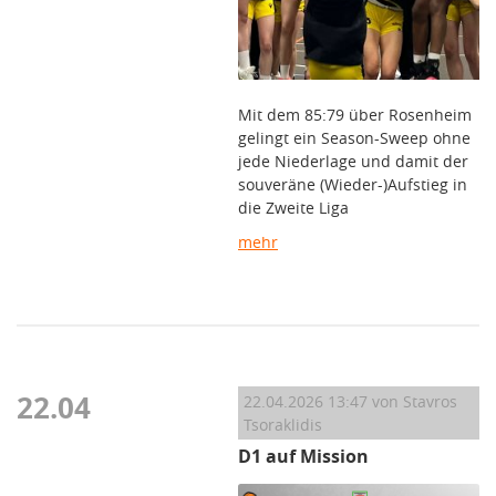
Mit dem 85:79 über Rosenheim
gelingt ein Season-Sweep ohne
jede Niederlage und damit der
souveräne (Wieder-)Aufstieg in
die Zweite Liga
mehr
22.04
22.04.2026 13:47
von Stavros
Tsoraklidis
D1 auf Mission