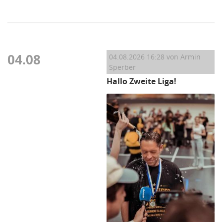
04.08
04.08.2026 16:28
von Armin
Sperber
Hallo Zweite Liga!