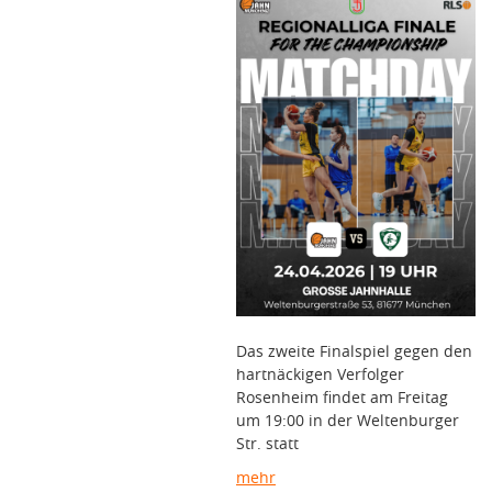
Das zweite Finalspiel gegen den
hartnäckigen Verfolger
Rosenheim findet am Freitag
um 19:00 in der Weltenburger
Str. statt
mehr